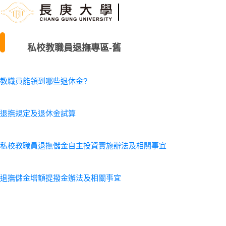
私校教職員退撫專區-舊
教職員能領到哪些退休金?
退撫規定及退休金試算
私校教職員退撫儲金自主投資實施辦法及相關事宜
退撫儲金增額提撥金辦法及相關事宜