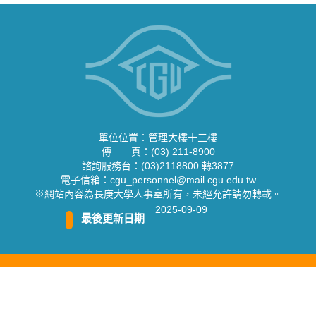
單位位置：管理大樓十三樓
傳 真：(03) 211-8900
諮詢服務台：(03)2118800 轉3877
電子信箱：cgu_personnel@mail.cgu.edu.tw
※網站內容為長庚大學人事室所有，未經允許請勿轉載。
2025-09-09
最後更新日期