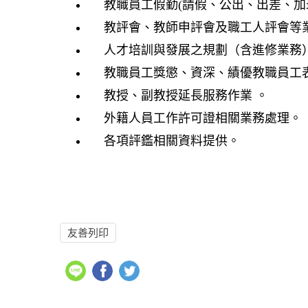
教職員工假勤
(
請假、公出、出差、加
教評會、教師申評會及職工人評會等業
人才培訓與發展之規劃（含進修業務
教職員工獎懲、資深、績優教職員工
教授、副教授延長服務作業 。
外籍人員工作許可證相關業務處理。
各項評鑑相關資料提供。
友善列印