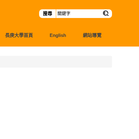
長庚大學首頁
English
網站導覽